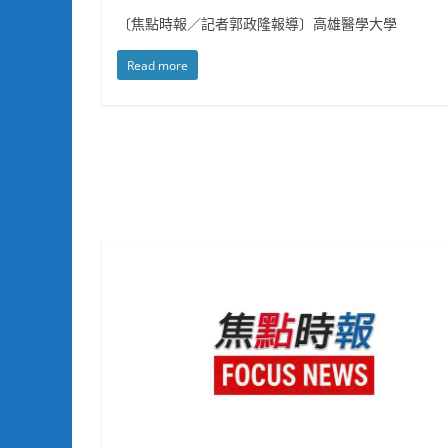
〔焦點時報／記者郭政隆報導〕高雄醫學大學
Read more