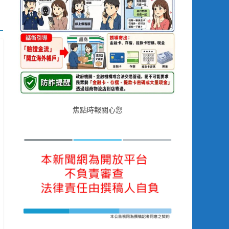
焦點時報關心您