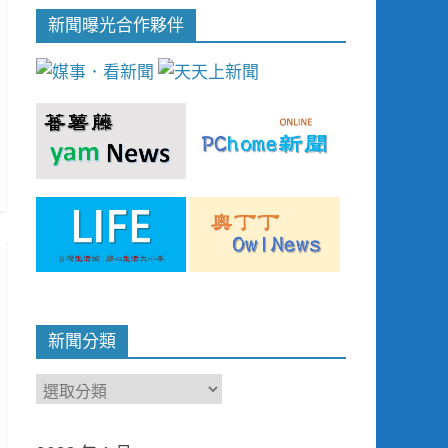
新聞曝光合作夥伴
新聞分類
新
聞
分