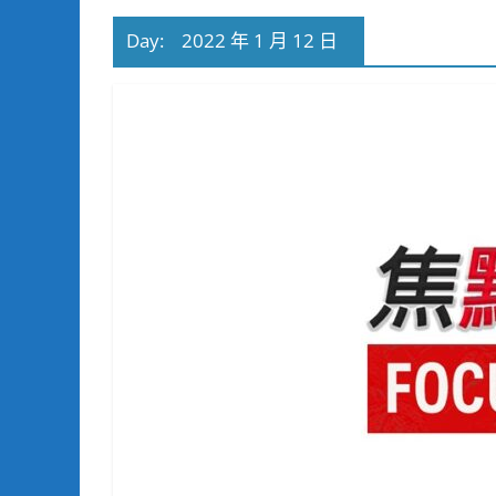
Day:
2022 年 1 月 12 日