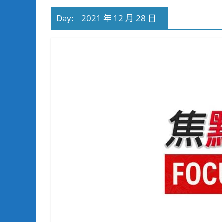
Day:
2021 年 12 月 28 日