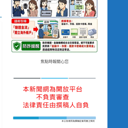
焦點時報關心您