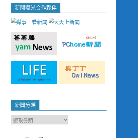
新聞曝光合作夥伴
新聞分類
新
聞
分