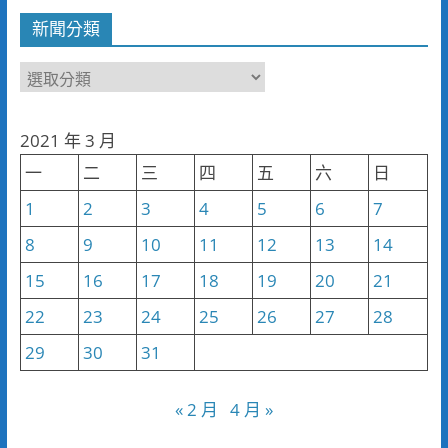
新聞分類
新
聞
分
2021 年 3 月
類
一
二
三
四
五
六
日
1
2
3
4
5
6
7
8
9
10
11
12
13
14
15
16
17
18
19
20
21
22
23
24
25
26
27
28
29
30
31
« 2 月
4 月 »