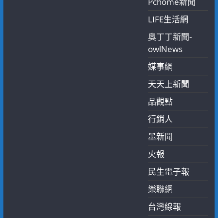
Pchome新聞
LIFE生活網
奧丁丁新聞-
owlNews
媒事網
天天上新聞
品觀點
行銷人
墨新聞
火報
民生電子報
樂聯網
台灣線報