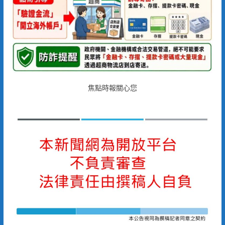
焦點時報關心您