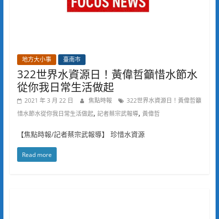
地方大小事
臺南市
322世界水資源日！黃偉哲籲惜水節水
從你我日常生活做起
2021 年 3 月 22 日
焦點時報
322世界水資源日！黃偉哲籲
,
,
惜水節水從你我日常生活做起
記者蔡宗武報導
黃偉哲
【焦點時報/記者蔡宗武報導】 珍惜水資源
Read more