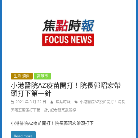
生活.消費
高雄市
小港醫院AZ疫苗開打！院長郭昭宏帶
頭打下第一針
2021 年 3 月 22 日
焦點時報
小港醫院AZ疫苗開打！院長
,
郭昭宏帶頭打下第一針
記者蔡宗武報導
小港醫院AZ疫苗開打！院長郭昭宏帶頭打下
Read more