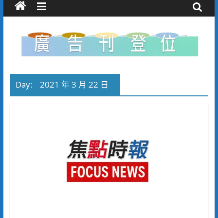
Day:
2021 年 3 月 22 日