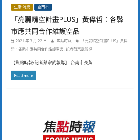
生活.消費
臺南市
「亮麗晴空計畫PLUS」黃偉哲：各縣
市應共同合作維護空品
2021 年 3 月 22 日
焦點時報
「亮麗晴空計畫PLUS」黃偉
,
哲：各縣市應共同合作維護空品
記者蔡宗武報導
【焦點時報/記者蔡宗武報導】 台南市長黃
Read more