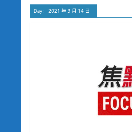
Day:
2021 年 3 月 14 日