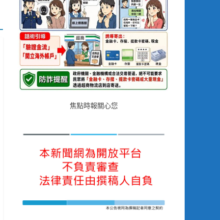
焦點時報關心您