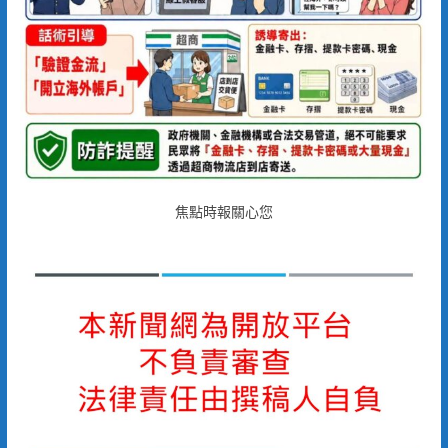
焦點時報關心您