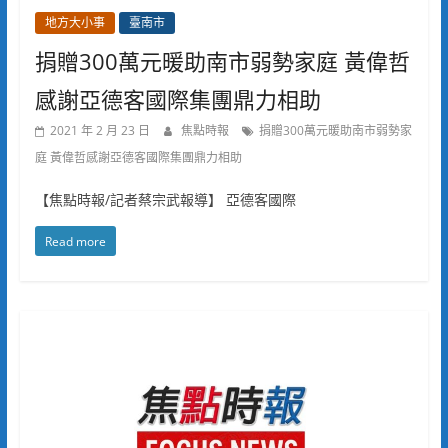
地方大小事
臺南市
捐贈300萬元暖助南市弱勢家庭 黃偉哲
感謝亞德客國際集團鼎力相助
2021 年 2 月 23 日
焦點時報
捐贈300萬元暖助南市弱勢家
庭 黃偉哲感謝亞德客國際集團鼎力相助
【焦點時報/記者蔡宗武報導】 亞德客國際
Read more