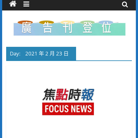
Day:
2021 年 2 月 23 日