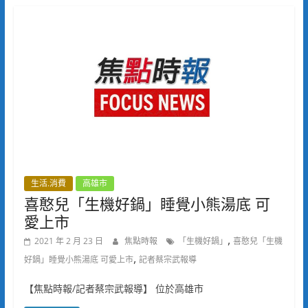
生活.消費
高雄市
喜憨兒「生機好鍋」睡覺小熊湯底 可
愛上市
,
2021 年 2 月 23 日
焦點時報
「生機好鍋」
喜憨兒「生機
,
好鍋」睡覺小熊湯底 可愛上市
記者蔡宗武報導
【焦點時報/記者蔡宗武報導】 位於高雄市