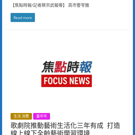
【焦點時報/記者蔡宗武報導】 高市警苓雅
Read more
生活.消費
臺中市
歌劇院推動藝術生活化三年有成 打造
線上線下全齡藝術學習環境