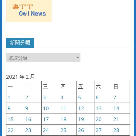
新聞分類
新
聞
分
2021 年 2 月
類
一
二
三
四
五
六
日
1
2
3
4
5
6
7
8
9
10
11
12
13
14
15
16
17
18
19
20
21
22
23
24
25
26
27
28