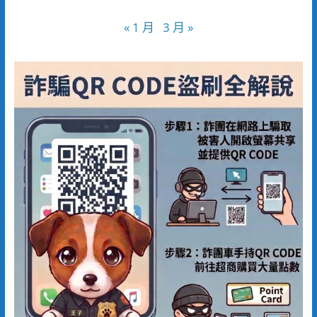
« 1 月
3 月 »