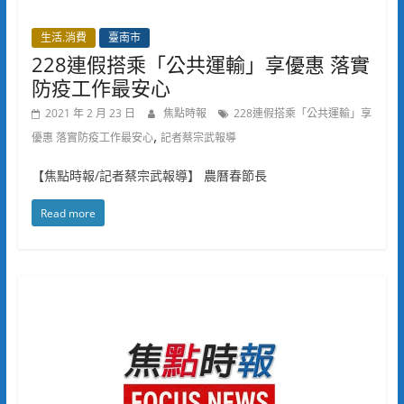
生活.消費
臺南市
228連假搭乘「公共運輸」享優惠 落實
防疫工作最安心
2021 年 2 月 23 日
焦點時報
228連假搭乘「公共運輸」享
,
優惠 落實防疫工作最安心
記者蔡宗武報導
【焦點時報/記者蔡宗武報導】 農曆春節長
Read more