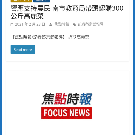
響應支持農民 南市教育局帶頭認購300
公斤高麗菜
2021 年 2 月 23 日
焦點時報
記者蔡宗武報導
【焦點時報/記者蔡宗武報導】 近期高麗菜
Read more