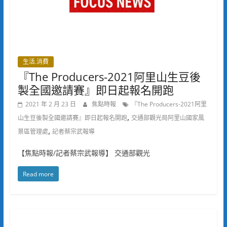
生活.消費
『The Producers-2021阿里山生豆後
製全國邀請賽』即日起報名開跑
2021 年 2 月 23 日
焦點時報
『The Producers-2021阿里
,
山生豆後製全國邀請賽』即日起報名開跑
交通部觀光局阿里山國家風
,
景區管理處
記者蔡宗武報導
【焦點時報/記者蔡宗武報導】 交通部觀光
Read more