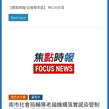
【焦點時報/記者蔡宗武】 昨(29)日深
Read more
地方大小事
臺南市
南市社會局輔導老福機構落實感染管制