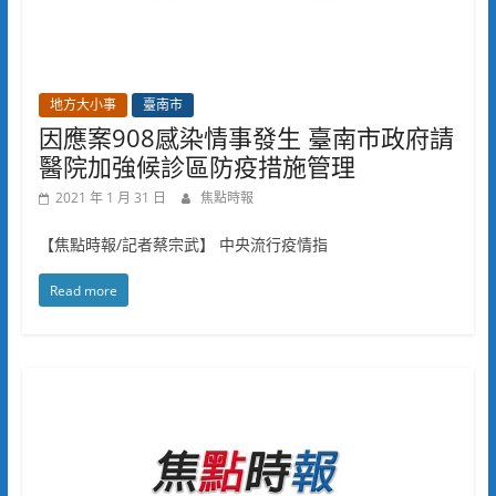
地方大小事
臺南市
因應案908感染情事發生 臺南市政府請
醫院加強候診區防疫措施管理
2021 年 1 月 31 日
焦點時報
【焦點時報/記者蔡宗武】 中央流行疫情指
Read more