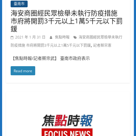
臺南市
海安商圈經民眾檢舉未執行防疫措施
市府將開罰3千元以上1萬5千元以下罰
鍰
2021 年 1 月 31 日
焦點時報
海安商圈經民眾檢舉未執行
,
防疫措施 市府將開罰3千元以上1萬5千元以下罰鍰
記者蔡宗憲
【焦點時報/記者蔡宗武】 臺南市政府表示
Read more