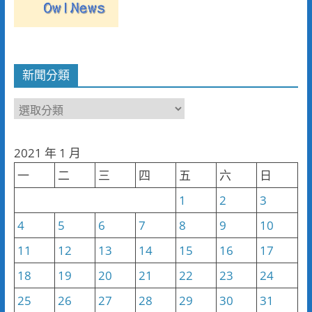
新聞分類
新
聞
分
2021 年 1 月
類
一
二
三
四
五
六
日
1
2
3
4
5
6
7
8
9
10
11
12
13
14
15
16
17
18
19
20
21
22
23
24
25
26
27
28
29
30
31