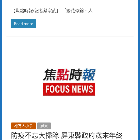
【焦點時報/記者蔡宗武】 「繁花似錦‧人
Read more
地方大小事
屏東
防疫不忘大掃除 屏東縣政府歲末年終