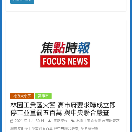
地方大小事
高雄市
林園工業區火警 高市府要求聯成立即
停工並重罰五百萬 與中央聯合嚴查
2021 年 1 月 30 日
焦點時報
林園工業區火警 高市府要求
,
聯成立即停工並重罰五百萬 與中央聯合嚴查
記者蔡宗憲