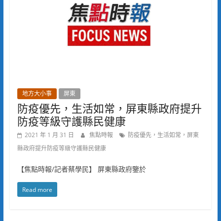
地方大小事
屏東
防疫優先，生活如常，屏東縣政府提升
防疫等級守護縣民健康
2021 年 1 月 31 日
焦點時報
防疫優先，生活如常，屏東
縣政府提升防疫等級守護縣民健康
【焦點時報/記者蔡學民】 屏東縣政府鑒於
Read more