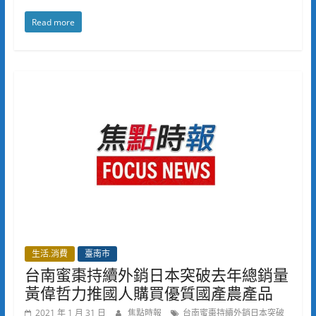
Read more
生活.消費
臺南市
台南蜜棗持續外銷日本突破去年總銷量
黃偉哲力推國人購買優質國產農產品
2021 年 1 月 31 日
焦點時報
台南蜜棗持續外銷日本突破