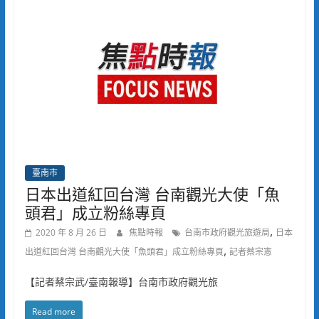
臺南市
日本出道紅回台灣 台南觀光大使「魚
頭君」成立粉絲專頁
,
2020 年 8 月 26 日
焦點時報
台南市政府觀光旅遊局
日本
,
出道紅回台灣 台南觀光大使「魚頭君」成立粉絲專頁
記者蔡宗憲
【記者蔡宗武/臺南報導】台南市政府觀光旅
Read more