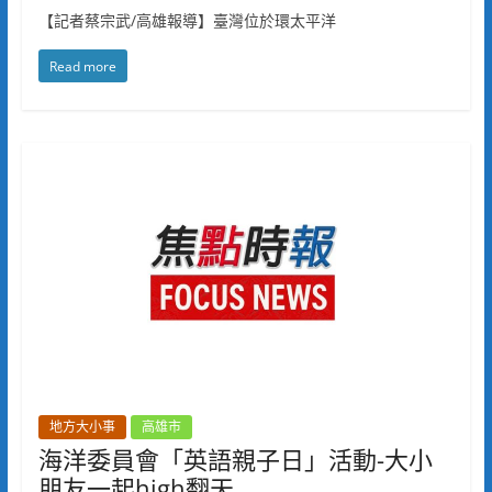
【記者蔡宗武/高雄報導】臺灣位於環太平洋
Read more
地方大小事
高雄市
海洋委員會「英語親子日」活動-大小
朋友一起high翻天