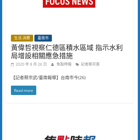
生活.消費
臺南市
黃偉哲視察仁德區積水區域 指示水利
局增設相關應急措施
2020 年 8 月 26 日
焦點時報
記者蔡宗憲
【記者蔡宗武/臺南報導】台南市今(26)
Read more