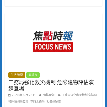
生活.消費
高雄市
工務局強化救災機制 危險建物評估演
練登場
2020 年 8 月 26 日
焦點時報
工務局強化救災機制 危險建
,
,
物評估演練登場
市府工務局
記者蔡宗憲