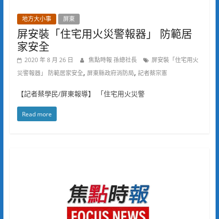
地方大小事
屏東
屏安裝「住宅用火災警報器」 防範居
家安全
2020 年 8 月 26 日
焦點時報 孫總社長
屏安裝「住宅用火
,
,
災警報器」 防範居家安全
屏東縣政府消防局
記者蔡宗憲
【記者蔡學民/屏東報導】 「住宅用火災警
Read more