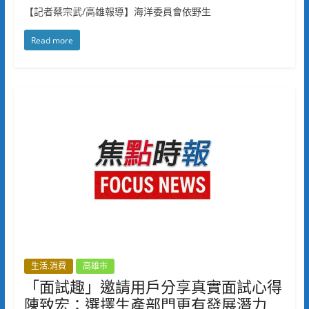
【記者蔡宗武/高雄報導】海洋委員會依野生
Read more
生活.消費
高雄市
「面試趣」邀請用戶分享真實面試心得
陳致宏：選擇生產部門更有發展潛力