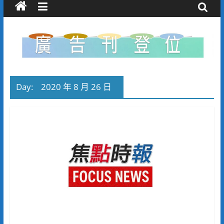
Day:
2020 年 8 月 26 日