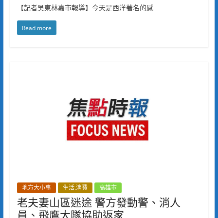
【記者吳東林嘉市報導】今天是西洋著名的感
Read more
地方大小事
生活.消費
高雄市
老夫妻山區迷途 警方發動警、消人
員、飛鷹大隊協助返家