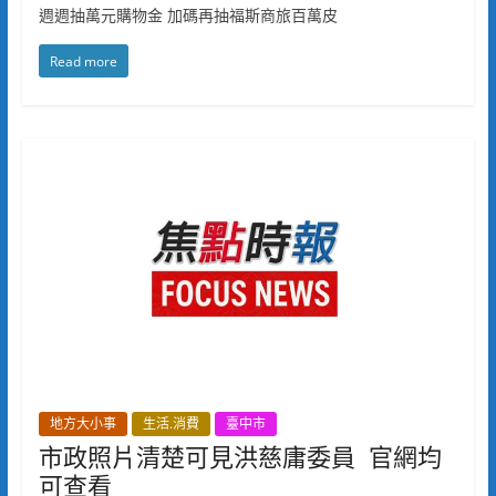
週週抽萬元購物金 加碼再抽福斯商旅百萬皮
Read more
地方大小事
生活.消費
臺中市
市政照片清楚可見洪慈庸委員 官網均
可查看