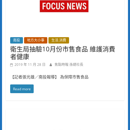
南投
地方大小事
生活.消費
衛生局抽驗10月份市售食品 維護消費
者健康
2019 年 11 月 28 日
焦點時報 孫總社長
【記者張光雄／南投報導】 為保障市售食品
Read more