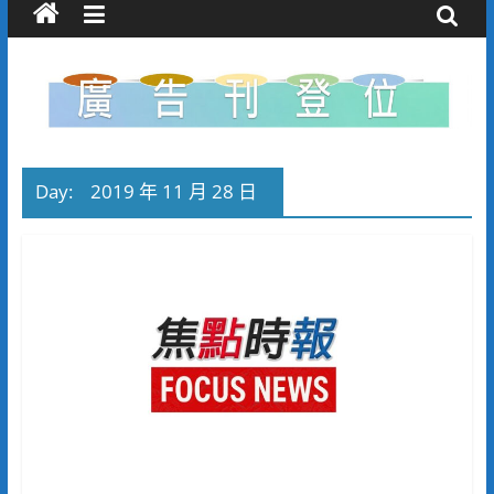
Day:
2019 年 11 月 28 日