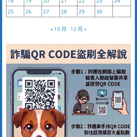
18
19
20
21
22
23
24
25
26
27
28
29
30
« 10 月
12 月 »