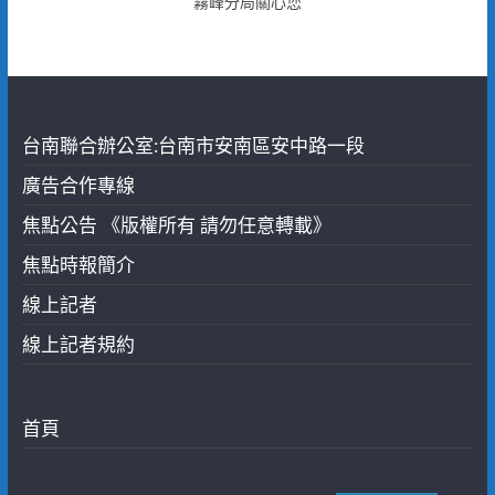
霧峰分局關心您
台南聯合辦公室:台南市安南區安中路一段
廣告合作專線
焦點公告 《版權所有 請勿任意轉載》
焦點時報簡介
線上記者
線上記者規約
首頁