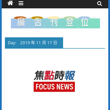
Day:
2019 年 11 月 17 日