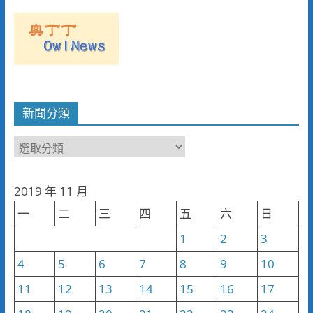
新聞分類
新
聞
分
2019 年 11 月
類
一
二
三
四
五
六
日
1
2
3
4
5
6
7
8
9
10
11
12
13
14
15
16
17