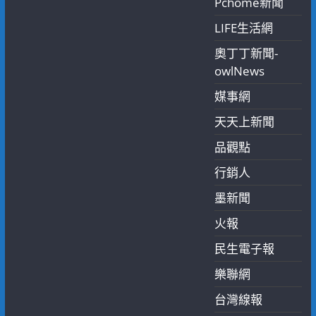
Pchome新聞
LIFE生活網
奧丁丁新聞-
owlNews
媒事網
天天上新聞
品觀點
行銷人
墨新聞
火報
民生電子報
樂聯網
台灣線報