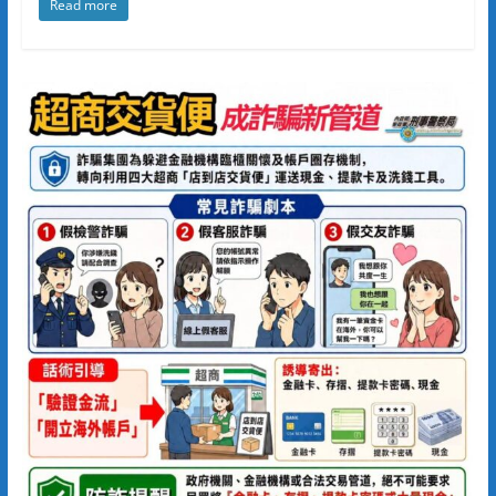
Read more