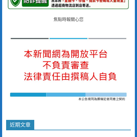
焦點時報關心您
近期文章