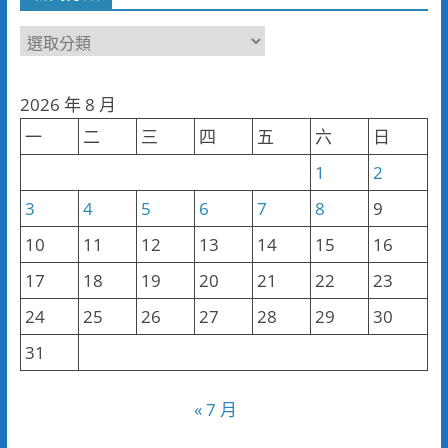
新
聞
分
2026 年 8 月
類
一
二
三
四
五
六
日
1
2
3
4
5
6
7
8
9
10
11
12
13
14
15
16
17
18
19
20
21
22
23
24
25
26
27
28
29
30
31
« 7 月