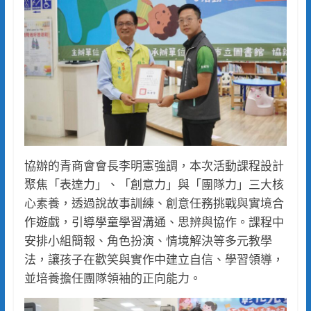
協辦的青商會會長李明憲強調，本次活動課程設計
聚焦「表達力」、「創意力」與「團隊力」三大核
心素養，透過說故事訓練、創意任務挑戰與實境合
作遊戲，引導學童學習溝通、思辨與協作。課程中
安排小組簡報、角色扮演、情境解決等多元教學
法，讓孩子在歡笑與實作中建立自信、學習領導，
並培養擔任團隊領袖的正向能力。