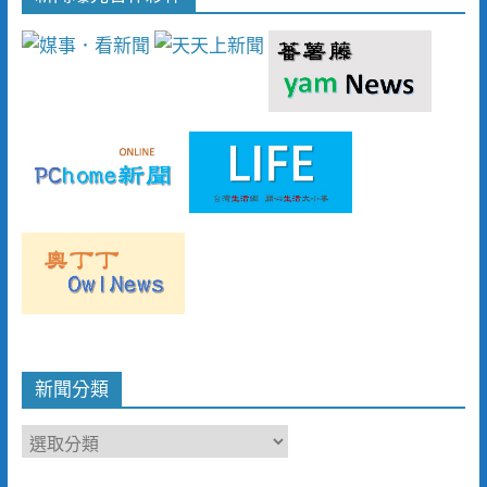
新聞分類
新
聞