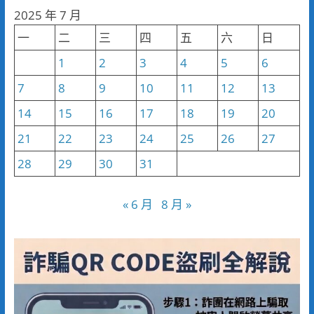
分
2025 年 7 月
類
一
二
三
四
五
六
日
1
2
3
4
5
6
7
8
9
10
11
12
13
14
15
16
17
18
19
20
21
22
23
24
25
26
27
28
29
30
31
« 6 月
8 月 »