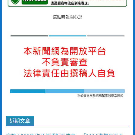
焦點時報關心您
近期文章