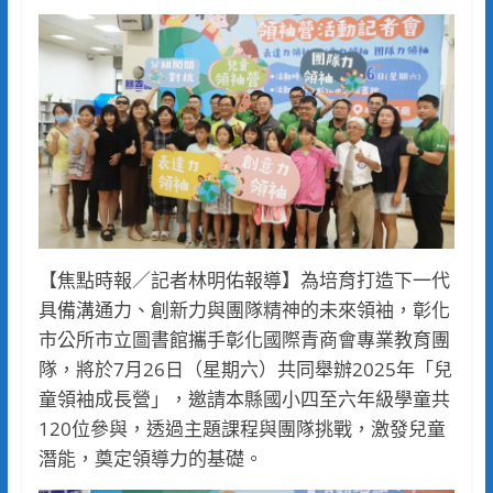
【焦點時報／記者林明佑報導】為培育打造下一代
具備溝通力、創新力與團隊精神的未來領袖，彰化
市公所市立圖書館攜手彰化國際青商會專業教育團
隊，將於7月26日（星期六）共同舉辦2025年「兒
童領袖成長營」，邀請本縣國小四至六年級學童共
120位參與，透過主題課程與團隊挑戰，激發兒童
潛能，奠定領導力的基礎。