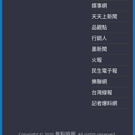
媒事網
天天上新聞
品觀點
行銷人
墨新聞
火報
民生電子報
樂聯網
台灣線報
記者爆料網
焦點時報
Copyright © 2026
. All rights reserved.