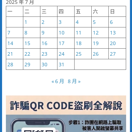
2025 年 7 月
類
一
二
三
四
五
六
日
1
2
3
4
5
6
7
8
9
10
11
12
13
14
15
16
17
18
19
20
21
22
23
24
25
26
27
28
29
30
31
« 6 月
8 月 »