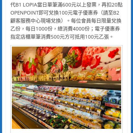
代B1 LOPIA當日單筆滿600元以上發票，再扣20點
OPENPOINT即可兌換100元電子優惠券（請至B2
顧客服務中心現場兌換）。每位會員每日限量兌換
乙份，每日1000份，總消費4000份；電子優惠券
指定店櫃單筆消費500元方可抵用100元乙張。