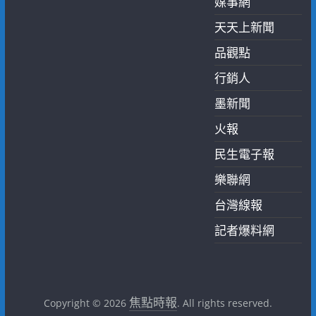
媒事網
天天上新聞
品觀點
行銷人
墨新聞
火報
民生電子報
樂聯網
台灣線報
記者爆料網
焦點時報
Copyright © 2026
. All rights reserved.