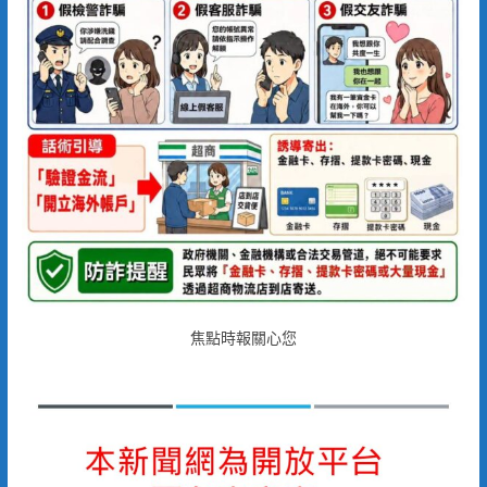
焦點時報關心您