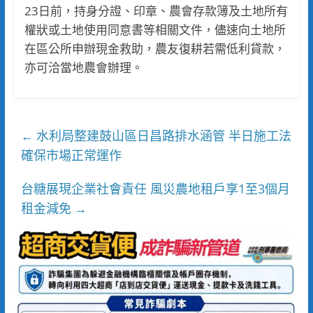
23日前，持身分證、印章、農會存款簿及土地所有
權狀或土地使用同意書等相關文件，儘速向土地所
在區公所申辦現金救助，農友復耕若需低利貸款，
亦可洽當地農會辦理。
水利局整建鼓山區日昌路排水涵管 半日施工法
←
確保市場正常運作
台糖展現企業社會責任 風災農地租戶享1至3個月
租金減免
→