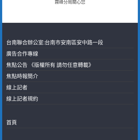
霧峰分局關心您
台南聯合辦公室:台南市安南區安中路一段
廣告合作專線
焦點公告 《版權所有 請勿任意轉載》
焦點時報簡介
線上記者
線上記者規約
首頁