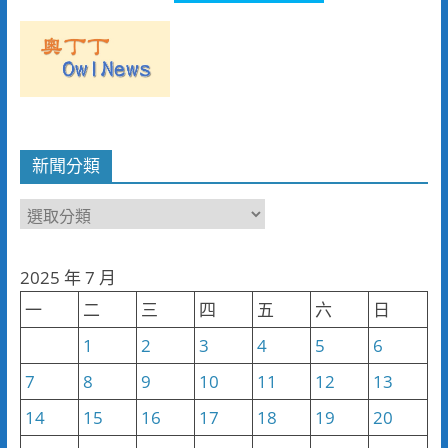
新聞分類
新
聞
分
2025 年 7 月
類
一
二
三
四
五
六
日
1
2
3
4
5
6
7
8
9
10
11
12
13
14
15
16
17
18
19
20