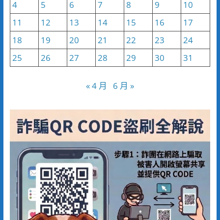
4
5
6
7
8
9
10
11
12
13
14
15
16
17
18
19
20
21
22
23
24
25
26
27
28
29
30
31
« 4 月
6 月 »