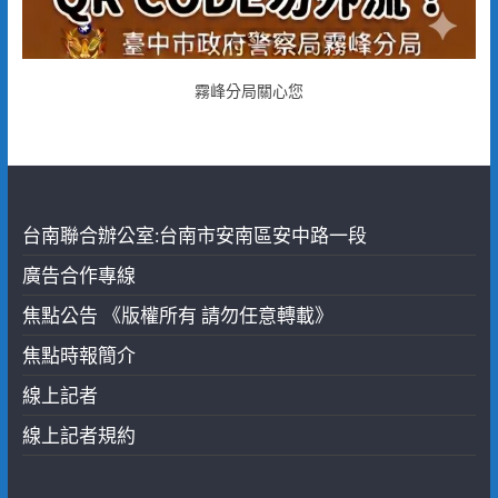
霧峰分局關心您
台南聯合辦公室:台南市安南區安中路一段
廣告合作專線
焦點公告 《版權所有 請勿任意轉載》
焦點時報簡介
線上記者
線上記者規約