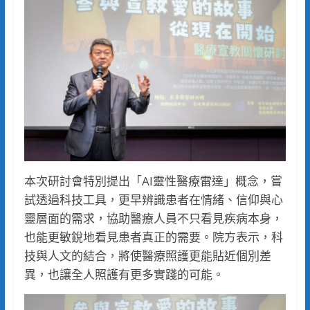
本次研討會特別提出「AI靈性醫療雷達」概念，嘗
試透過科技工具，更早辨識患者在情緒、信仰與心
靈層面的需求，協助醫療人員不只看見疾病本身，
也能更敏銳地看見患者真正的需要。院方表示，科
技與人文的結合，將使醫療照護更能貼近個別差
異，也讓全人照護有更多實踐的可能。