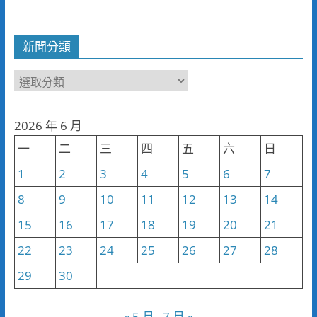
新聞分類
新
聞
分
2026 年 6 月
類
一
二
三
四
五
六
日
1
2
3
4
5
6
7
8
9
10
11
12
13
14
15
16
17
18
19
20
21
22
23
24
25
26
27
28
29
30
« 5 月
7 月 »