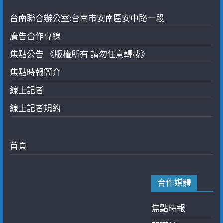
台南聯合辦公室:台南市安南區安中路一段
廣告合作專線
焦點公告 《版權所有 請勿任意轉載》
焦點時報簡介
線上記者
線上記者規約
首頁
合作媒體
焦點時報