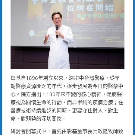
彰基自1896年創立以來，深耕中台灣醫療，從早
期醫療資源匱乏的年代，逐步發展為今日的醫學中
心。院方指出，130年來不變的核心精神，是將醫
療視為關懷生命的行動，而非單純的疾病治療；在
醫療技術持續進步的同時，更要守住對人、對生
命、對弱勢的深切關懷。
研討會開幕式中，首先由彰基董事長兵政隆牧師致