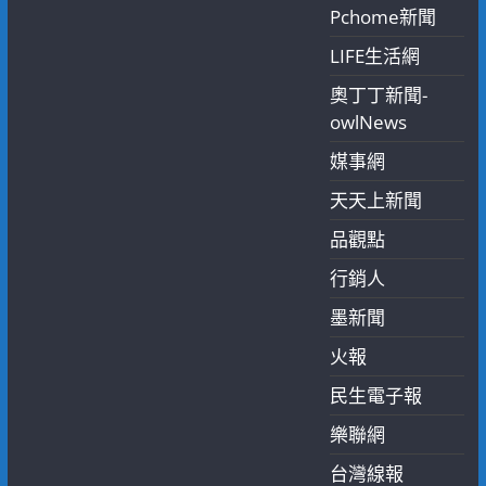
Pchome新聞
LIFE生活網
奧丁丁新聞-
owlNews
媒事網
天天上新聞
品觀點
行銷人
墨新聞
火報
民生電子報
樂聯網
台灣線報