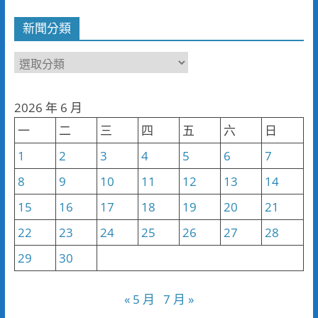
新聞分類
新
聞
分
2026 年 6 月
類
一
二
三
四
五
六
日
1
2
3
4
5
6
7
8
9
10
11
12
13
14
15
16
17
18
19
20
21
22
23
24
25
26
27
28
29
30
« 5 月
7 月 »