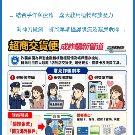
結合手作與療癒 嘉大教用植物釋放壓力
←
海神刀微創 擺脫早期攝護腺癌及漏尿危機
→