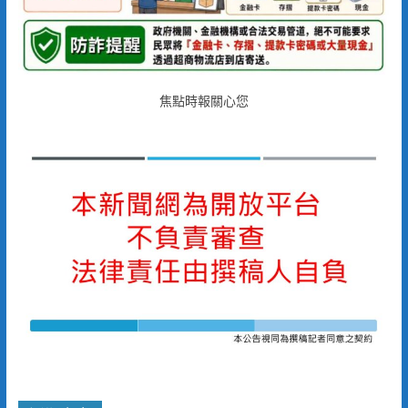
焦點時報關心您