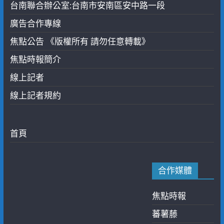
台南聯合辦公室:台南市安南區安中路一段
廣告合作專線
焦點公告 《版權所有 請勿任意轉載》
焦點時報簡介
線上記者
線上記者規約
首頁
合作媒體
焦點時報
蕃薯藤