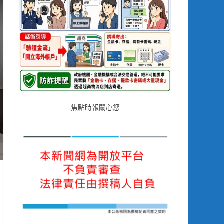
焦點時報關心您