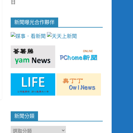
日
新聞曝光合作夥伴
新聞分類
新