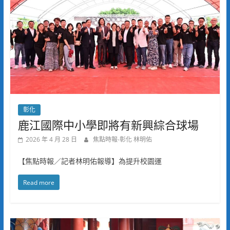
彰化
鹿江國際中小學即將有新興綜合球場
2026 年 4 月 28 日
焦點時報-彰化 林明佑
【焦點時報／記者林明佑報導】為提升校園運
Read more