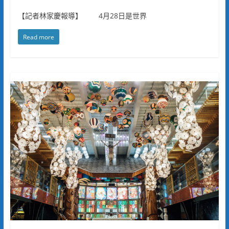
【記者林家慶報導】 4月28日是世界
Read more