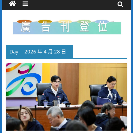
Day:
2026 年 4 月 28 日