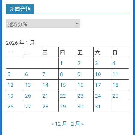
新聞分類
新
聞
分
2026 年 1 月
類
一
二
三
四
五
六
日
1
2
3
4
5
6
7
8
9
10
11
12
13
14
15
16
17
18
19
20
21
22
23
24
25
26
27
28
29
30
31
« 12 月
2 月 »