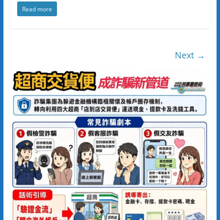
Read more
Next →