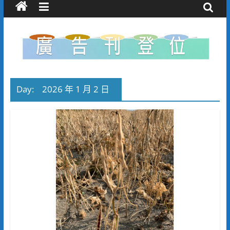
Day:
2026 年 1 月 2 日