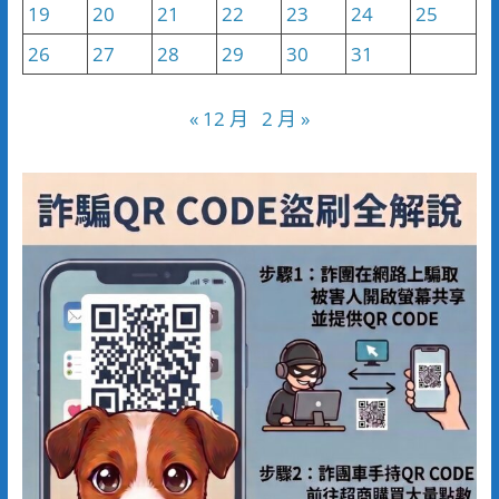
19
20
21
22
23
24
25
26
27
28
29
30
31
« 12 月
2 月 »