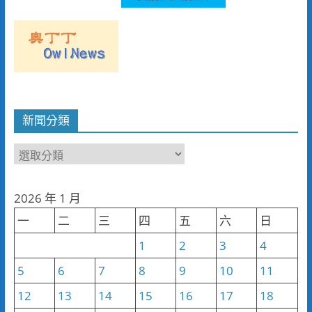
新聞分類
新
聞
分
2026 年 1 月
類
一
二
三
四
五
六
日
1
2
3
4
5
6
7
8
9
10
11
12
13
14
15
16
17
18