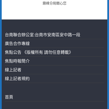
霧峰分局關心您
台南聯合辦公室:台南市安南區安中路一段
廣告合作專線
焦點公告 《版權所有 請勿任意轉載》
焦點時報簡介
線上記者
線上記者規約
首頁