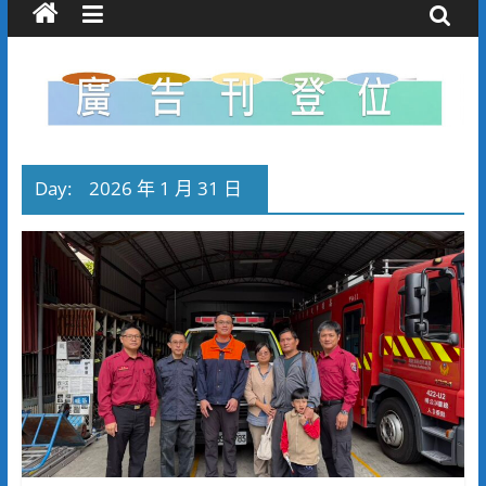
Day:
2026 年 1 月 31 日