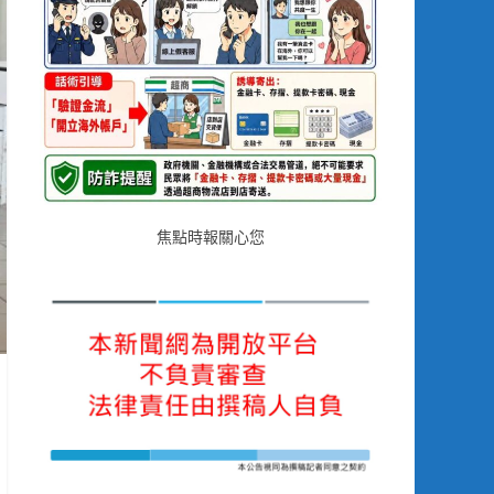
焦點時報關心您