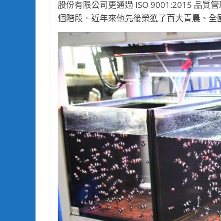
股份有限公司更通過 ISO 9001:201
個階段。近年來他先後榮獲了百大青農、全