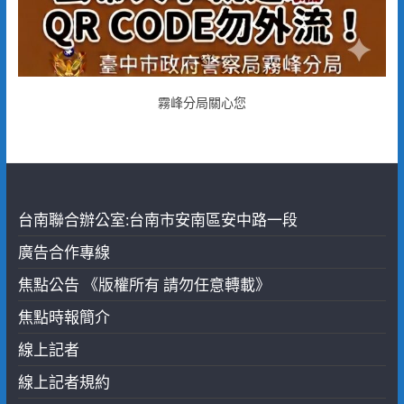
霧峰分局關心您
台南聯合辦公室:台南市安南區安中路一段
廣告合作專線
焦點公告 《版權所有 請勿任意轉載》
焦點時報簡介
線上記者
線上記者規約