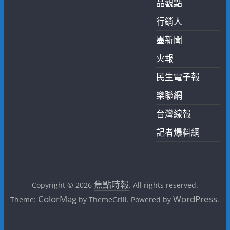
品觀點
行銷人
墨新聞
火報
民生電子報
樂聯網
台灣線報
記者爆料網
焦點時報
Copyright © 2026
. All rights reserved.
ColorMag
WordPress
Theme:
by ThemeGrill. Powered by
.