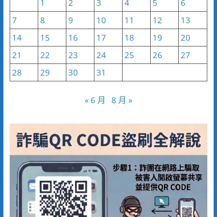
1
2
3
4
5
6
7
8
9
10
11
12
13
14
15
16
17
18
19
20
21
22
23
24
25
26
27
28
29
30
31
« 6 月
8 月 »