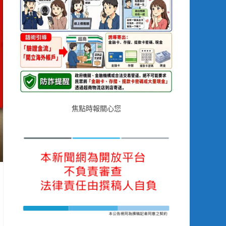
焦點時報關心您