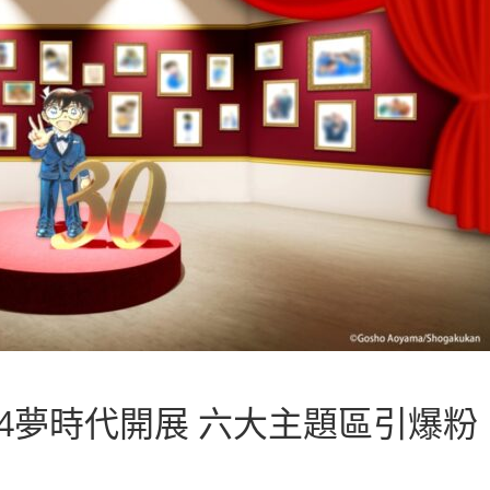
14夢時代開展 六大主題區引爆粉