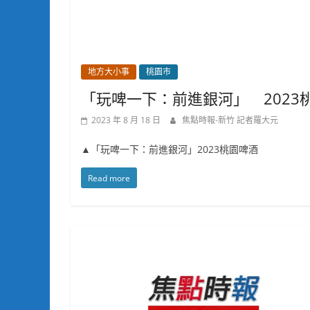
地方大小事
桃園市
「玩啤一下：前進銀河」 2023桃
2023 年 8 月 18 日
焦點時報-新竹 記者羅大元
▲「玩啤一下：前進銀河」2023桃園啤酒
Read more