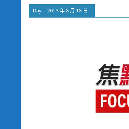
Day:
2023 年 8 月 18 日