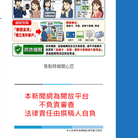
焦點時報關心您