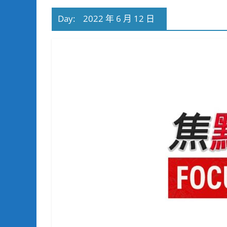
Day:
2022 年 6 月 12 日