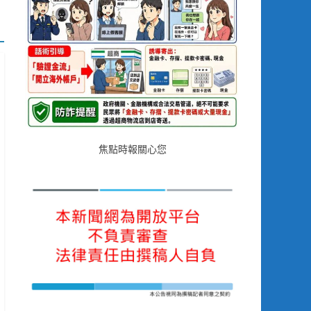
焦點時報關心您