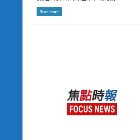
Read more