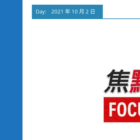
Day:
2021 年 10 月 2 日