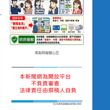
焦點時報關心您