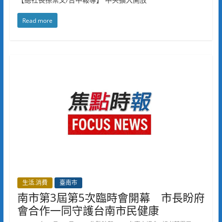
Read more
生活.消費
臺南市
南市第3屆第5次臨時會開幕 市長盼府
會合作一同守護台南市民健康