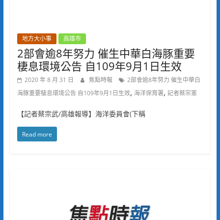
地方大小事
高雄市
2部會逾8年努力 催生中華白海豚重要
棲息環境公告 自109年9月1日生效
2020 年 8 月 31 日
焦點時報
2部會逾8年努力 催生中華白
,
,
海豚重要棲息環境公告 自109年9月1日生效
海洋保育署
記者蔡宗憲
【記者蔡宗武/高雄報導】海洋委員會(下稱
Read more