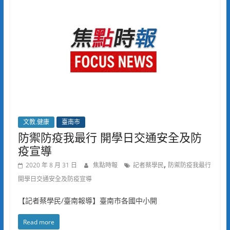
文教.健康
臺南市
防禦防疫我最行 開學日交通安全及防
疫宣導
,
2020 年 8 月 31 日
焦點時報
記者蔡學民
防禦防疫我最行
開學日交通安全及防疫宣導
【記者蔡學民/臺南報導】臺南市各國中小開
Read more