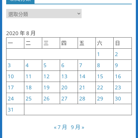
新
聞
分
2020 年 8 月
類
一
二
三
四
五
六
日
1
2
3
4
5
6
7
8
9
10
11
12
13
14
15
16
17
18
19
20
21
22
23
24
25
26
27
28
29
30
31
« 7 月
9 月 »