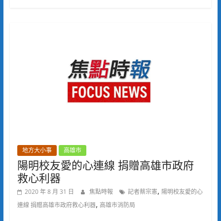
地方大小事
高雄市
陽明校友愛的心連線 捐贈高雄市政府
救心利器
,
2020 年 8 月 31 日
焦點時報
記者蔡宗憲
陽明校友愛的心
,
連線 捐贈高雄市政府救心利器
高雄市消防局