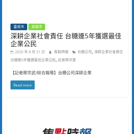
臺南市
高雄市
深耕企業社會責任 台糖連5年獲選最佳
企業公民
,
2020 年 8 月 31 日
焦點時報
台糖公司
深耕企業社會責任
,
台糖連5年獲選最佳企業公民
記者蔡宗憲
【記者蔡宗武/綜合報導】台糖公司深耕企業
Read more