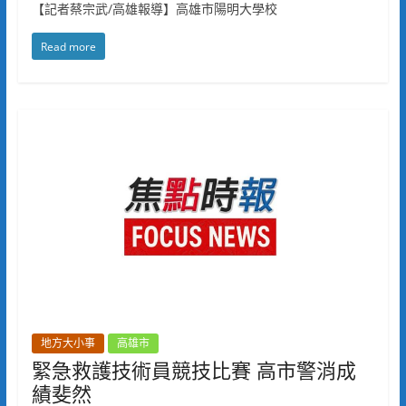
【記者蔡宗武/高雄報導】高雄市陽明大學校
Read more
地方大小事
高雄市
緊急救護技術員競技比賽 高市警消成
績斐然