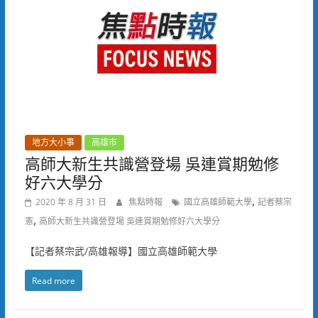
地方大小事
高雄市
高師大新生共識營登場 吳連賞期勉修
好六大學分
,
2020 年 8 月 31 日
焦點時報
國立高雄師範大學
記者蔡宗
,
憲
高師大新生共識營登場 吳連賞期勉修好六大學分
【記者蔡宗武/高雄報導】國立高雄師範大學
Read more