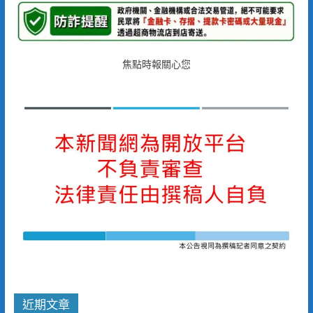
焦點時報關心您
近期文章