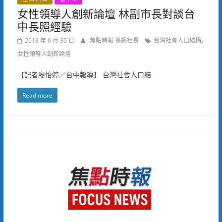
女性領導人創新論壇 林副市長對談台
中長照經驗
,
2018 年 6 月 30 日
焦點時報 孫總社長
台灣社會人口結構
女性領導人創新論壇
【記者廖怡婷／台中報導】 台灣社會人口結
Read more