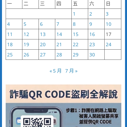
一
二
三
四
五
六
日
1
2
3
4
5
6
7
8
9
10
11
12
13
14
15
16
17
18
19
20
21
22
23
24
25
26
27
28
29
30
« 5 月
7 月 »