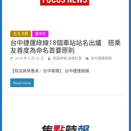
生活.消費
臺中市
台中捷運綠線18個車站站名出爐 搭乘
友善度為命名首要原則
2018 年 6 月 30 日
焦點時報 孫總社長
台中捷運綠線
【特派員林惠貞／台中報導】 台中捷運綠線
Read more