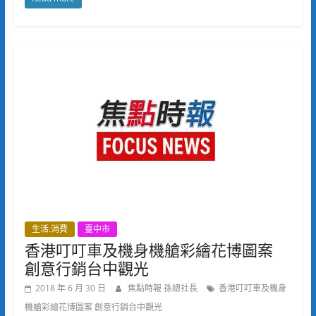
生活.消費
臺中市
香港叮叮車及機身機艙彩繪花博圖案
創意行銷台中觀光
2018 年 6 月 30 日
焦點時報 孫總社長
香港叮叮車及機身
機艙彩繪花博圖案 創意行銷台中觀光