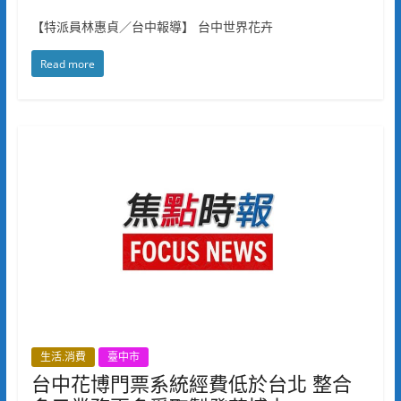
【特派員林惠貞／台中報導】 台中世界花卉
Read more
生活.消費
臺中市
台中花博門票系統經費低於台北 整合