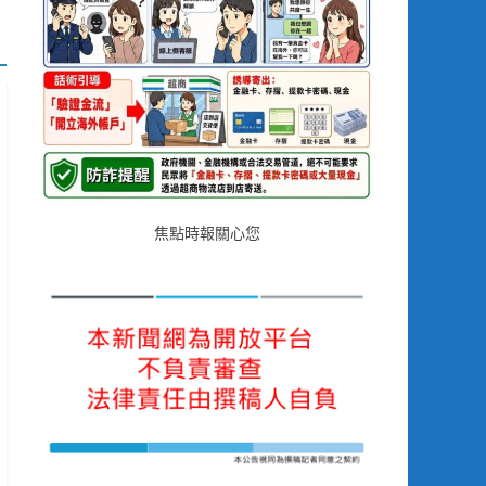
焦點時報關心您