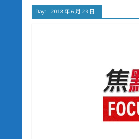
Day:
2018 年 6 月 23 日