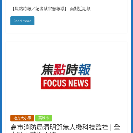
【焦點時報／記者蔡宗憲報導】 面對近期頻
Read more
地方大小事
高雄市
高市消防局清明節無人機科技監控| 全