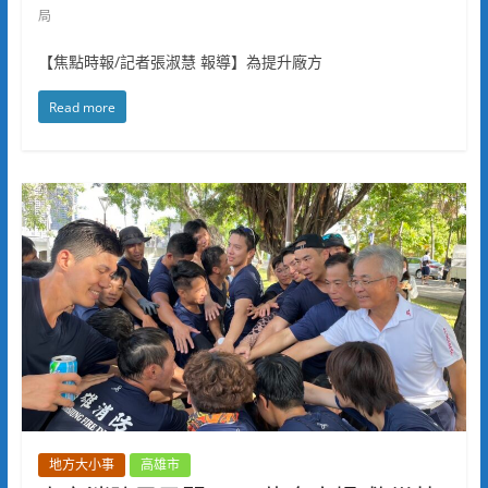
局
【焦點時報/記者張淑慧 報導】為提升廠方
Read more
地方大小事
高雄市