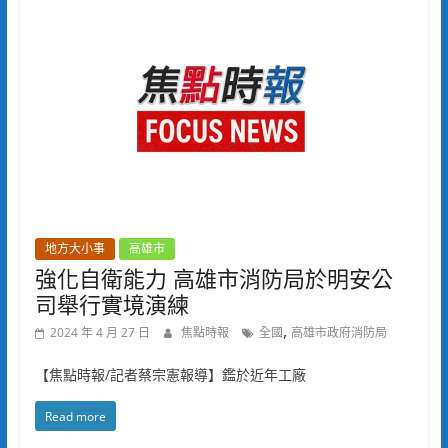
地方大小事
高雄市
強化自衛能力 高雄市消防局於明安公
司舉行實境演練
,
2024 年 4 月 27 日
焦點時報
全國
高雄市政府消防局
【焦點時報/記者蔡宗憲報導】鑑於近年工廠
Read more