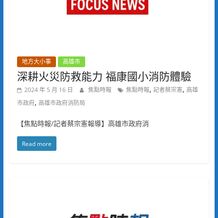
地方大小事
高雄市
深耕火災防救能力 福康國小消防體驗
,
,
2024 年 5 月 16 日
焦點時報
焦點時報
記者蔡宗憲
高雄
,
市政府
高雄市政府消防局
【焦點時報/記者蔡宗憲報導】高雄市政府消
Read more