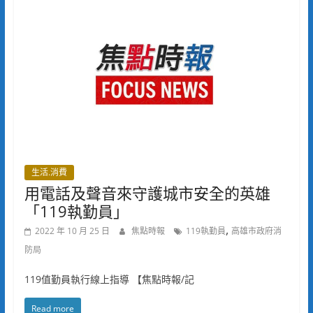
生活.消費
用電話及聲音來守護城市安全的英雄
「119執勤員」
,
2022 年 10 月 25 日
焦點時報
119執勤員
高雄市政府消
防局
119值勤員執行線上指導 【焦點時報/記
Read more