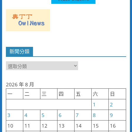
新聞分類
新
聞
分
2026 年 8 月
類
一
二
三
四
五
六
日
1
2
3
4
5
6
7
8
9
10
11
12
13
14
15
16