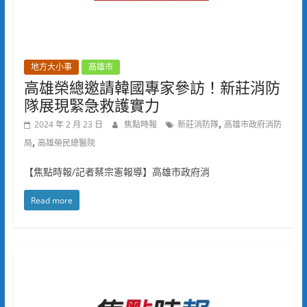
地方大小事
高雄市
高雄榮總邀請韓國專家參訪！新莊消防
隊展現緊急救護實力
,
2024 年 2 月 23 日
焦點時報
新莊消防隊
高雄市政府消防
,
局
高雄榮民總醫院
【焦點時報/記者蔡宗憲報導】高雄市政府消
Read more