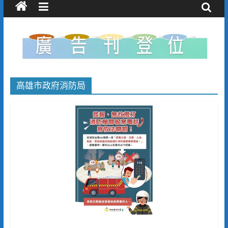
高雄市政府消防局