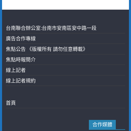
台南聯合辦公室:台南市安南區安中路一段
廣告合作專線
焦點公告 《版權所有 請勿任意轉載》
焦點時報簡介
線上記者
線上記者規約
首頁
合作媒體