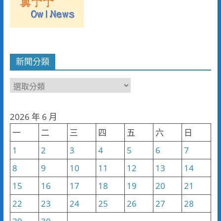
新聞分類
新
聞
分
2026 年 6 月
類
一
二
三
四
五
六
日
1
2
3
4
5
6
7
8
9
10
11
12
13
14
15
16
17
18
19
20
21
22
23
24
25
26
27
28