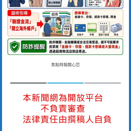
焦點時報關心您