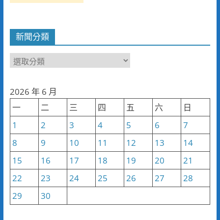
新聞分類
新
聞
分
2026 年 6 月
類
一
二
三
四
五
六
日
1
2
3
4
5
6
7
8
9
10
11
12
13
14
15
16
17
18
19
20
21
22
23
24
25
26
27
28
29
30