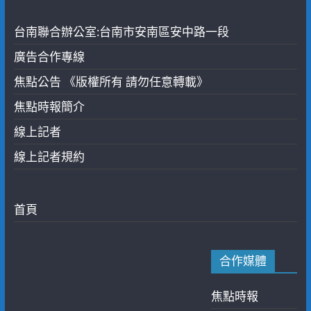
台南聯合辦公室:台南市安南區安中路一段
廣告合作專線
焦點公告 《版權所有 請勿任意轉載》
焦點時報簡介
線上記者
線上記者規約
首頁
合作媒體
焦點時報