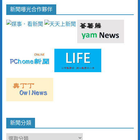
新聞曝光合作夥伴
新聞分類
新