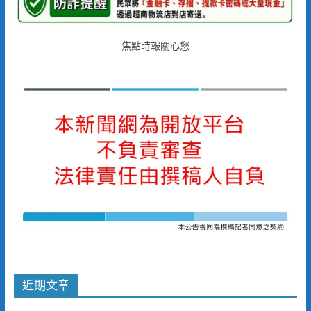
焦點時報關心您
近期文章