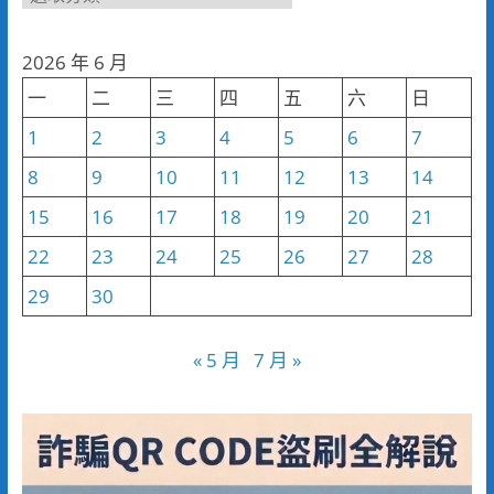
聞
分
2026 年 6 月
類
一
二
三
四
五
六
日
1
2
3
4
5
6
7
8
9
10
11
12
13
14
15
16
17
18
19
20
21
22
23
24
25
26
27
28
29
30
« 5 月
7 月 »