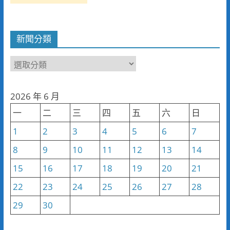
新聞分類
新
聞
分
2026 年 6 月
類
一
二
三
四
五
六
日
1
2
3
4
5
6
7
8
9
10
11
12
13
14
15
16
17
18
19
20
21
22
23
24
25
26
27
28
29
30