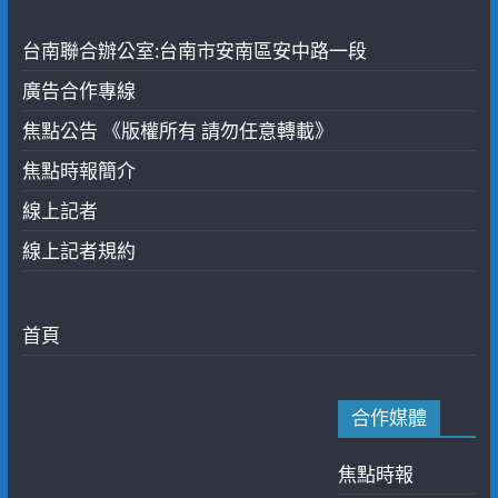
台南聯合辦公室:台南市安南區安中路一段
廣告合作專線
焦點公告 《版權所有 請勿任意轉載》
焦點時報簡介
線上記者
線上記者規約
首頁
合作媒體
焦點時報