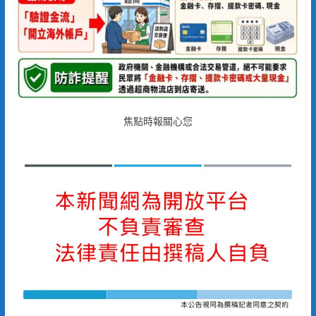
焦點時報關心您