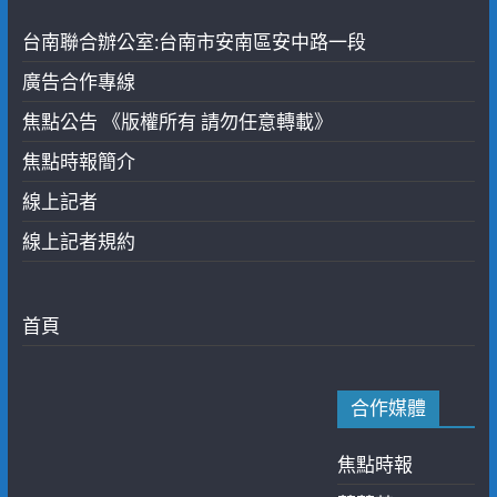
台南聯合辦公室:台南市安南區安中路一段
廣告合作專線
焦點公告 《版權所有 請勿任意轉載》
焦點時報簡介
線上記者
線上記者規約
首頁
合作媒體
焦點時報