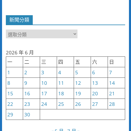
新聞分類
新
聞
分
2026 年 6 月
類
一
二
三
四
五
六
日
1
2
3
4
5
6
7
8
9
10
11
12
13
14
15
16
17
18
19
20
21
22
23
24
25
26
27
28
29
30