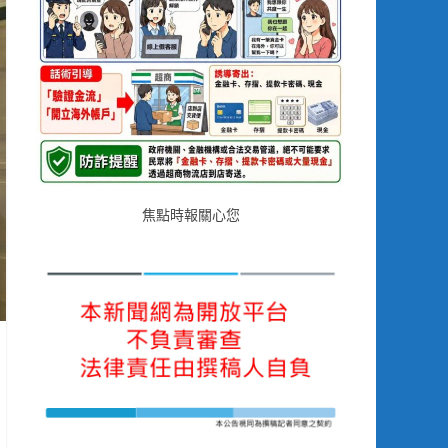
焦點時報關心您