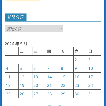
新聞分類
新
聞
分
2026 年 5 月
類
一
二
三
四
五
六
日
1
2
3
4
5
6
7
8
9
10
11
12
13
14
15
16
17
18
19
20
21
22
23
24
25
26
27
28
29
30
31