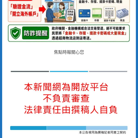
焦點時報關心您