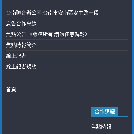
台南聯合辦公室:台南市安南區安中路一段
廣告合作專線
焦點公告 《版權所有 請勿任意轉載》
焦點時報簡介
線上記者
線上記者規約
首頁
合作媒體
焦點時報