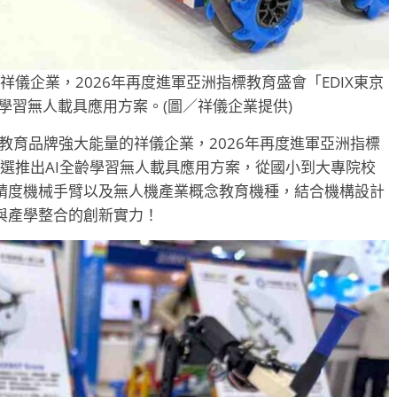
祥儀企業，2026年再度進軍亞洲指標教育盛會「EDIX東京
齡學習無人載具應用方案。(圖／祥儀企業提供)
教育品牌強大能量的祥儀企業，2026年再度進軍亞洲指標
，首選推出AI全齡學習無人載具應用方案，從國小到大專院校
精度機械手臂以及無人機產業概念教育機種，結合機構設計
與產學整合的創新實力！