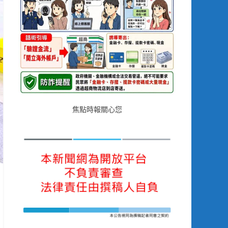
焦點時報關心您