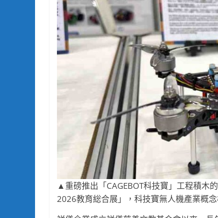
▲重磅推出「CAGEBOT科技寶」工程積木的
2026教育総合展」，科技寶無人機產業概念