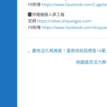
FB粉專
https://www.facebook.com/Cagebo
▉祥儀機器人夢工廠
官網
https://robot.shayangye.com/
FB粉專
https://www.facebook.com/shayye
農地活化再推進！臺南地政局標售14筆土
←
桃園遠百活力樂