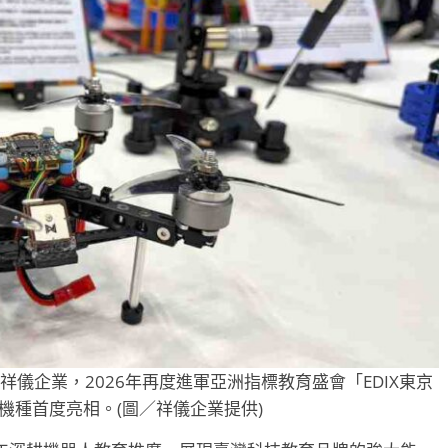
祥儀企業，2026年再度進軍亞洲指標教育盛會「EDIX東京
機種首度亮相。(圖／祥儀企業提供)