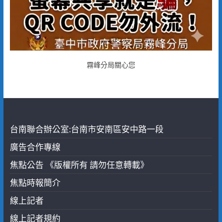
霧峰分局關心您
台南聯合辦公室:台南市安南區安中路一段
廣告合作專線
焦點公告 《版權所有 請勿任意轉載》
焦點時報簡介
線上記者
線上記者規約