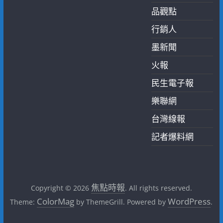
品觀點
行銷人
墨新聞
火報
民生電子報
樂聯網
台灣線報
記者爆料網
焦點時報
Copyright © 2026
. All rights reserved.
ColorMag
WordPress
Theme:
by ThemeGrill. Powered by
.