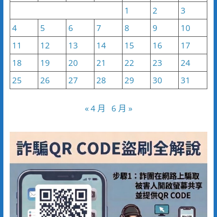
1
2
3
4
5
6
7
8
9
10
11
12
13
14
15
16
17
18
19
20
21
22
23
24
25
26
27
28
29
30
31
« 4 月
6 月 »