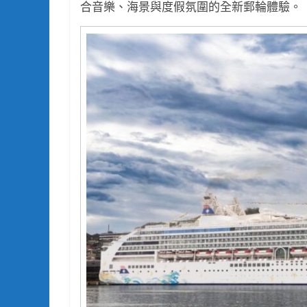
合音樂、海景與度假氛圍的全新郵輪體驗。