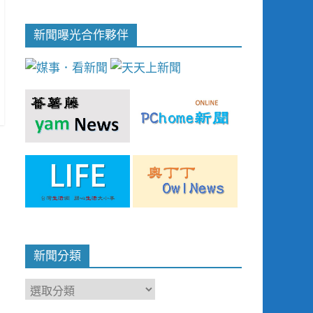
新聞曝光合作夥伴
新聞分類
新
聞