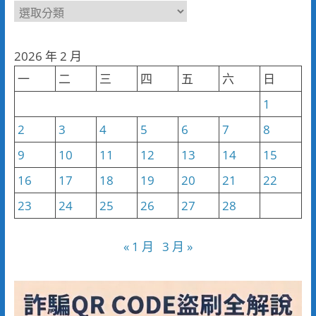
新
聞
分
2026 年 2 月
類
一
二
三
四
五
六
日
1
2
3
4
5
6
7
8
9
10
11
12
13
14
15
16
17
18
19
20
21
22
23
24
25
26
27
28
« 1 月
3 月 »