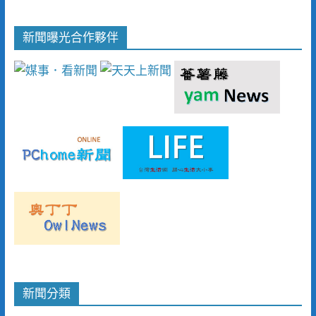
新聞曝光合作夥伴
新聞分類