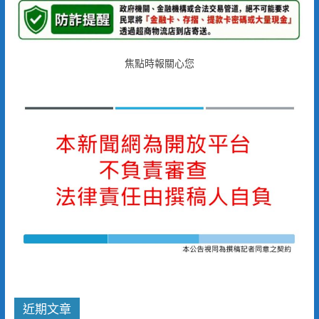
焦點時報關心您
近期文章