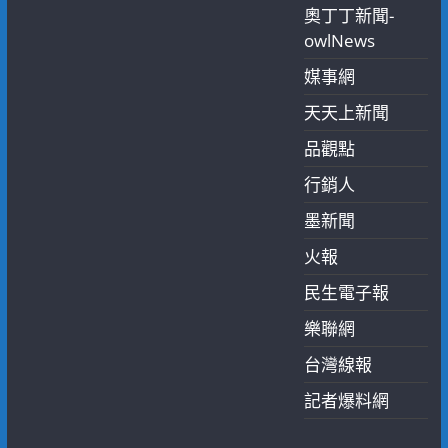
奧丁丁新聞-
owlNews
媒事網
天天上新聞
品觀點
行銷人
墨新聞
火報
民生電子報
樂聯網
台灣線報
記者爆料網