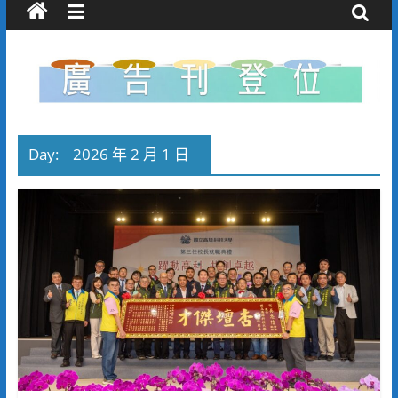
Day:
2026 年 2 月 1 日