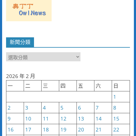
新聞分類
新
聞
分
2026 年 2 月
類
一
二
三
四
五
六
日
1
2
3
4
5
6
7
8
9
10
11
12
13
14
15
16
17
18
19
20
21
22