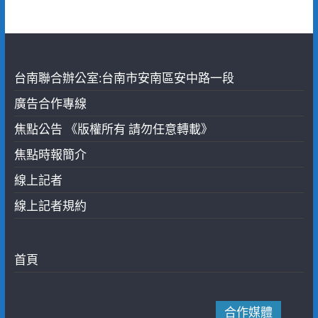
台南聯合辦公室:台南市安南區安中路一段
廣告合作專線
焦點公告 《版權所有 請勿任意轉載》
焦點時報簡介
線上記者
線上記者規約
首頁
合作媒體