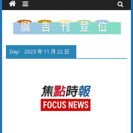
Day:
2023 年 11 月 22 日