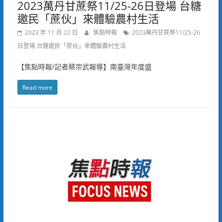
2023萬丹甘蔗祭11/25-26日登場 台糖
邀民「蔗伙」來體驗農村生活
2023 年 11 月 22 日
焦點時報
2023萬丹甘蔗祭11/25-26
日登場 台糖邀民「蔗伙」來體驗農村生活
【焦點時報/記者蔡宗武報導】南臺灣年度盛
Read more