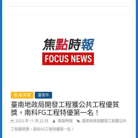
產.經.商業
臺南市
臺南地政局開發工程獲公共工程優質
獎，南科FG工程特優第一名！
2023 年 11 月 22 日
焦點時報
臺南地政局開發工程獲公共
工程優質獎，南科FG工程特優第一名！