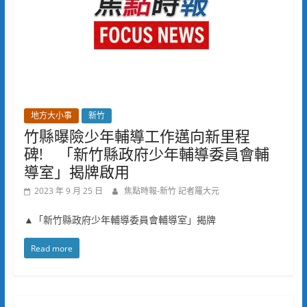
地方大小事
新竹
竹縣曝險少年輔導工作邁向新里程
碑! 「新竹縣政府少年輔導委員會輔
導室」揭牌啟用
2023 年 9 月 25 日
焦點時報-新竹 記者羅大元
▲「新竹縣政府少年輔導委員會輔導室」揭牌
Read more