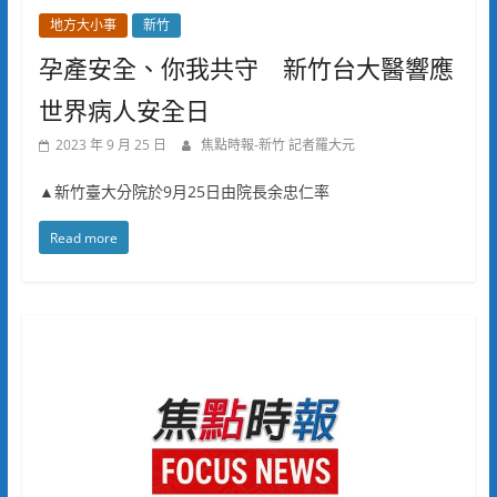
地方大小事
新竹
孕產安全、你我共守 新竹台大醫響應
世界病人安全日
2023 年 9 月 25 日
焦點時報-新竹 記者羅大元
▲新竹臺大分院於9月25日由院長余忠仁率
Read more