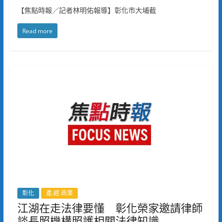
【焦點時報／記者林明佑報導】彰化市大埔截
Read more
彰化
產.經.商業
江湖在走法律要懂 彰化榮家邀請律師
談長照機構照護相關法律知識