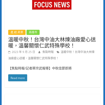
產.經.商業
高雄市
溫暖中秋！台灣中油大林煉油廠愛心送
暖，溫馨關懷仁武特殊學校！
2023 年 9 月 25 日
焦點時報
溫暖中秋！台灣中油大林煉
油廠愛心送暖，溫馨關懷仁武特殊學校！
【焦點時報/記者蔡宗武報導】中秋佳節即將
Read more