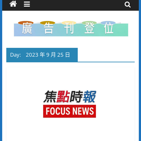
Day:
2023 年 9 月 25 日