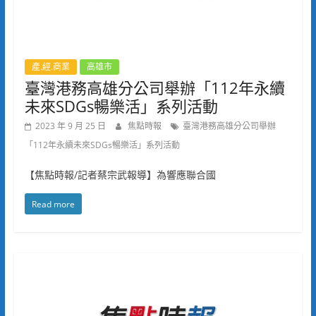
產.經.商業
高雄市
臺灣港務高雄分公司舉辦「112年永續
未來SDGs暢樂活」系列活動
2023 年 9 月 25 日
焦點時報
臺灣港務高雄分公司舉辦
「112年永續未來SDGs暢樂活」系列活動
【焦點時報/記者蔡宗武報導】為響應聯合國
Read more