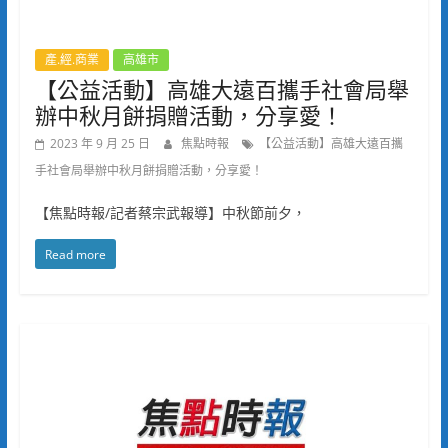
產.經.商業
高雄市
【公益活動】高雄大遠百攜手社會局舉
辦中秋月餅捐贈活動，分享愛！
2023 年 9 月 25 日
焦點時報
【公益活動】高雄大遠百攜
手社會局舉辦中秋月餅捐贈活動，分享愛！
【焦點時報/記者蔡宗武報導】中秋節前夕，
Read more