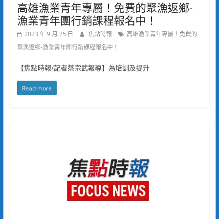
高雄漁業青年專屬！免費的聚漁返鄉-
漁業青年團行銷課程報名中！
2023 年 9 月 25 日
焦點時報
高雄漁業青年專屬！免費的
聚漁返鄉-漁業青年團行銷課程報名中！
【焦點時報/記者蔡宗武報導】為培訓及提升
Read more