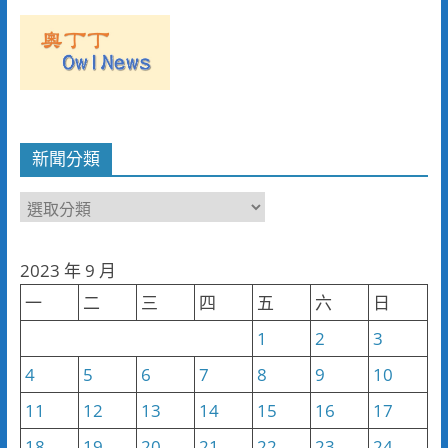
新聞分類
新
聞
分
2023 年 9 月
類
一
二
三
四
五
六
日
1
2
3
4
5
6
7
8
9
10
11
12
13
14
15
16
17
18
19
20
21
22
23
24