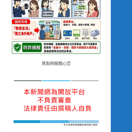
焦點時報關心您