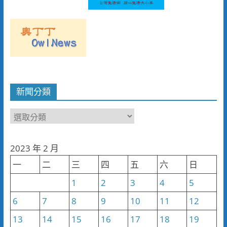
新聞分類
新
聞
分
2023 年 2 月
類
一
二
三
四
五
六
日
1
2
3
4
5
6
7
8
9
10
11
12
13
14
15
16
17
18
19