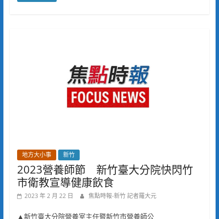
地方大小事
新竹
2023營養師節 新竹臺大分院快閃竹
市衛教宣導健康飲食
2023 年 2 月 22 日
焦點時報-新竹 記者羅大元
▲新竹臺大分院營養室主任暨新竹市營養師公