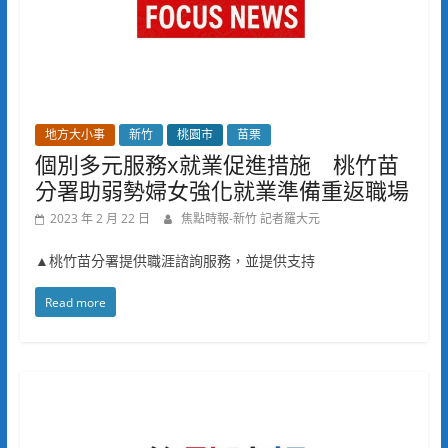
地方大小事
新竹
桃園市
苗栗
個別多元服務x就業促進措施 桃竹苗
分署助弱勢婦女強化就業準備重返職場
2023 年 2 月 22 日
焦點時報-新竹 記者羅大元
▲桃竹苗分署提供職涯諮詢服務，並提供支持
Read more