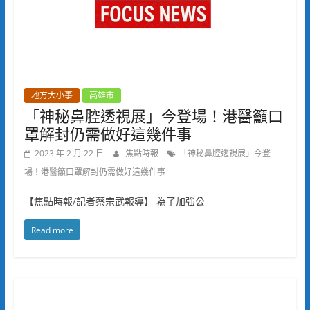
地方大小事
高雄市
「神秘鼻腔透視展」今登場！港醫籲口
罩解封仍需做好這幾件事
2023 年 2 月 22 日
焦點時報
「神秘鼻腔透視展」今登
場！港醫籲口罩解封仍需做好這幾件事
【焦點時報/記者蔡宗武報導】 為了加強公
Read more