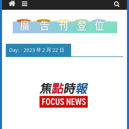
Day:
2023 年 2 月 22 日