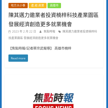
地方大小事
產.經.商業
高雄市
陳其邁力邀業者投資楠梓科技產業園區
發展經濟創造更多就業機會
2023 年 2 月 22 日
焦點時報
陳其邁力邀業者投資楠梓科
技產業園區 發展經濟創造更多就業機會
【焦點時報/記者蔡宗武報導】 高雄市楠梓
Read more