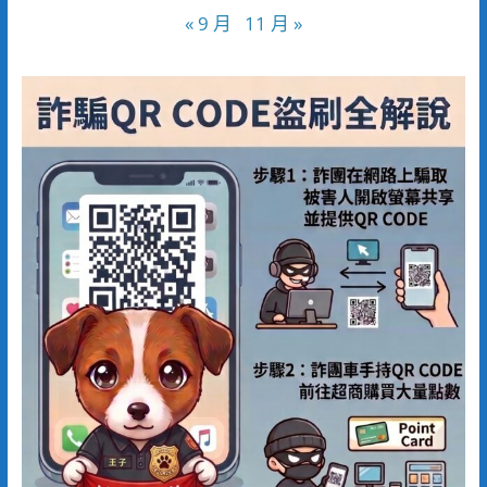
« 9 月
11 月 »