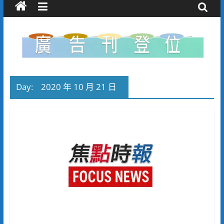
Day:
2020 年 10 月 21 日