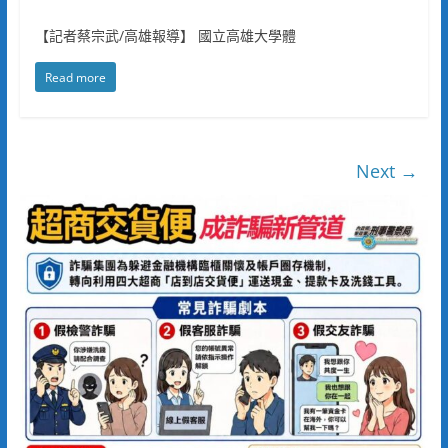
【記者蔡宗武/高雄報導】 國立高雄大學體
Read more
Next →