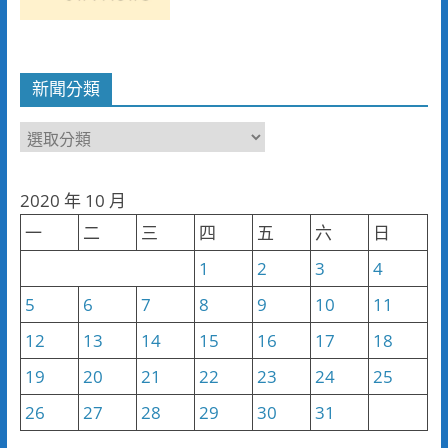
新聞分類
新
聞
分
2020 年 10 月
類
一
二
三
四
五
六
日
1
2
3
4
5
6
7
8
9
10
11
12
13
14
15
16
17
18
19
20
21
22
23
24
25
26
27
28
29
30
31