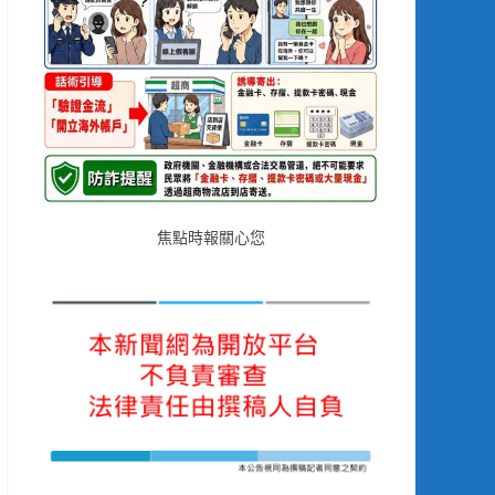
焦點時報關心您