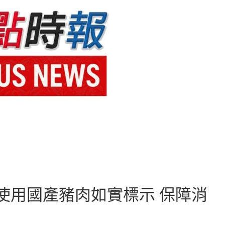
使用國產豬肉如實標示 保障消