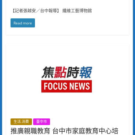
【記者張越安／台中報導】 纖維工藝博物館
Read more
生活.消費
臺中市
推廣親職教育 台中市家庭教育中心培