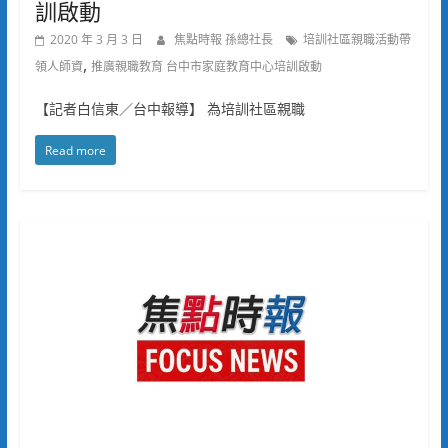
訓啟動
2020 年 3 月 3 日
焦點時報 孫總社長
培訓社區親職活動帶
,
領人師資
推廣親職教育 台中市家庭教育中心培訓啟動
【記者白信東／台中報導】 為培訓社區親職
Read more