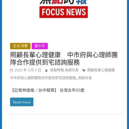
生活.消費
臺中市
照顧長輩心理健康 中市府與心理師團
隊合作提供到宅諮詢服務
2020 年 3 月 3 日
焦點時報 孫總社長
照顧長輩心理健康
,
中市府與心理師團隊合作提供到宅諮詢服務
高齡社會
【記者林俊維／台中報導】 台灣去年65歲
Read more