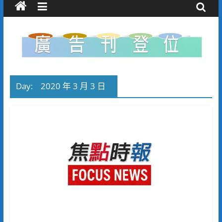
Day:
2020 年 3 月 3 日