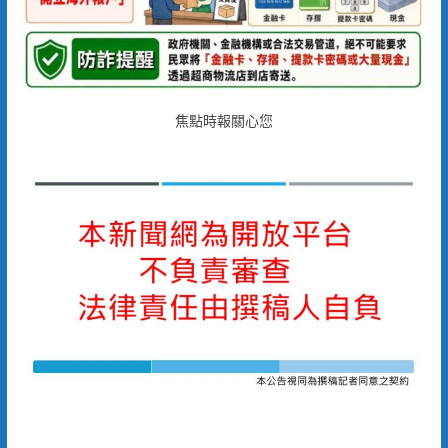
焦點時報關心您