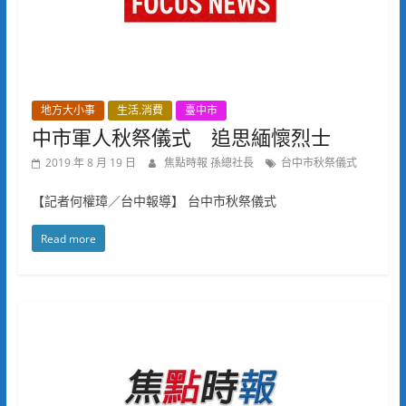
地方大小事
生活.消費
臺中市
中市軍人秋祭儀式 追思緬懷烈士
2019 年 8 月 19 日
焦點時報 孫總社長
台中市秋祭儀式
【記者何權璋／台中報導】 台中市秋祭儀式
Read more