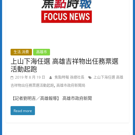
生活.消費
高雄市
上山下海任選 高雄吉祥物出任務票選
活動起跑
2019 年 8 月 19 日
焦點時報 孫總社長
上山下海任選 高雄
,
吉祥物出任務票選活動起跑
高雄市政府新聞局
【記者劉明吉／高雄報導】 高雄市政府新聞
Read more