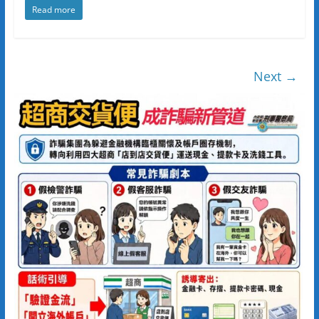
Read more
Next →