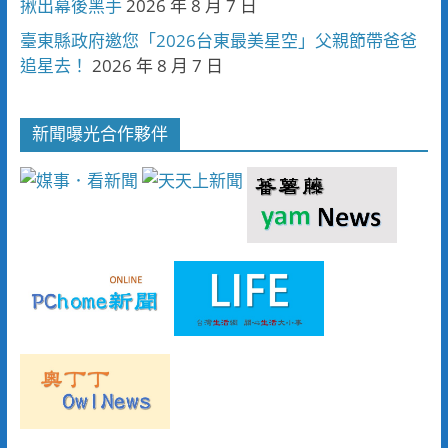
揪出幕後黑手
2026 年 8 月 7 日
臺東縣政府邀您「2026台東最美星空」父親節帶爸爸
追星去！
2026 年 8 月 7 日
新聞曝光合作夥伴