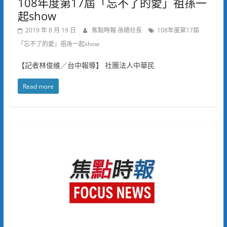
108年度第17屆「忘不了的愛」祖孫一
起show
2019 年 8 月 19 日
焦點時報 孫總社長
108年度第17屆
「忘不了的愛」祖孫一起show
【記者林俊維／台中報導】 社團法人中華民
Read more