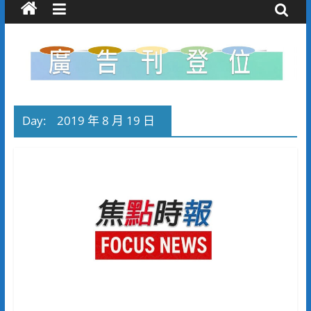
Day:
2019 年 8 月 19 日