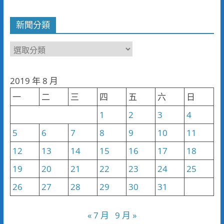
新聞分類
新
聞
分
2019 年 8 月
類
一
二
三
四
五
六
日
1
2
3
4
5
6
7
8
9
10
11
12
13
14
15
16
17
18
19
20
21
22
23
24
25
26
27
28
29
30
31
« 7 月
9 月 »